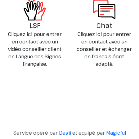
LSF
Chat
Cliquez ici pour entrer
Cliquez ici pour entrer
en contact avec un
en contact avec un
vidéo conseiller client
conseiller et échanger
en Langue des Signes
en français écrit
Française.
adapté.
Service opéré par
Deafi
et equipé par
Magicful