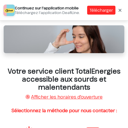
Continuez sur l'application mobile
Télécharger
Téléchargez l'application DeafiLine.
Votre service client TotalEnergies
accessible aux sourds et
malentendants
Afficher les horaires d'ouverture
Sélectionnez la méthode pour nous contacter :